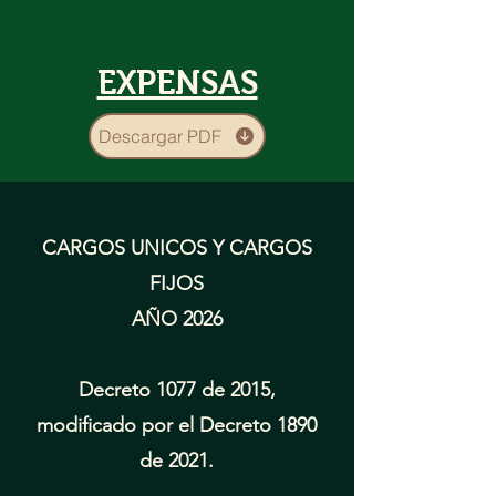
EXPENSAS
Descargar PDF
CARGOS UNICOS Y CARGOS
FIJOS
AÑO 2026
Decreto 1077 de 2015,
modificado por el Decreto 1890
de 2021.