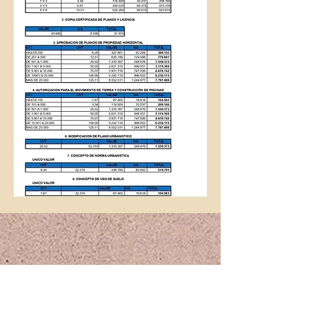
Dirección