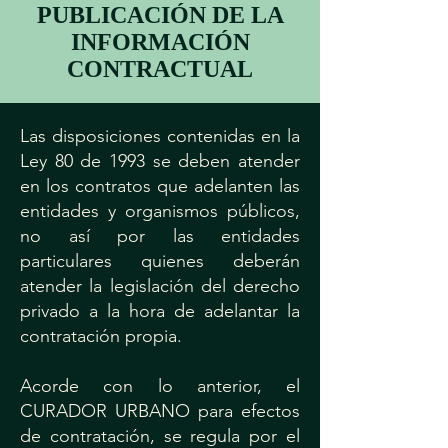
PUBLICACIÓN DE LA
INFORMACIÓN
CONTRACTUAL
Las disposiciones contenidas en la
Ley 80 de 1993 se deben atender
en los contratos que adelanten las
entidades y organismos públicos,
no así por las entidades
particulares quienes deberán
atender la legislación del derecho
privado a la hora de adelantar la
contratación propia.
Acorde con lo anterior, el
CURADOR URBANO para efectos
de contratación, se regula por el