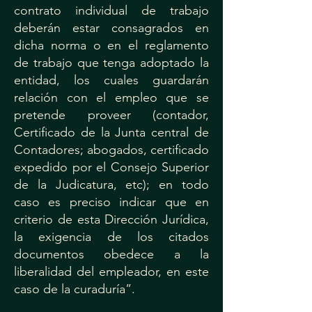
contrato individual de trabajo
deberán estar consagrados en
dicha norma o en el reglamento
de trabajo que tenga adoptado la
entidad, los cuales guardarán
relación con el empleo que se
pretende proveer (contador,
Certificado de la Junta central de
Contadores; abogados, certificado
expedido por el Consejo Superior
de la Judicatura, etc); en todo
caso es preciso indicar que en
criterio de esta Dirección Jurídica,
la exigencia de los citados
documentos obedece a la
liberalidad del empleador, en este
caso de la curaduría”.