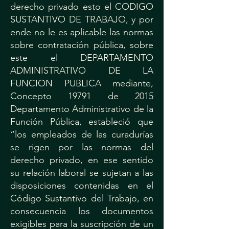
derecho privado esto el CODIGO
SUSTANTIVO DE TRABAJO, y por
ende no le es aplicable las normas
sobre contratación pública, sobre
este el DEPARTAMENTO
ADMINISTRATIVO DE LA
FUNCION PUBLICA mediante,
Concepto 19791 de 2015
Departamento Administrativo de la
Función Pública, estableció que
“los empleados de las curadurías
se rigen por las normas del
derecho privado, en ese sentido
su relación laboral se sujetan a las
disposiciones contenidas en el
Código Sustantivo del Trabajo, en
consecuencia los documentos
exigibles para la suscripción de un