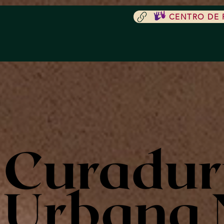
CENTRO DE R