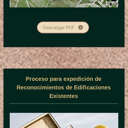
Descargar PDF
Proceso para expedición de
Reconocimientos de Edificaciones
Existentes