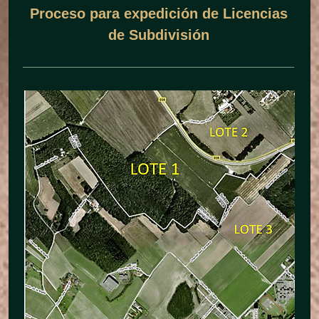
Proceso para expedición de Licencias
de Subdivisión