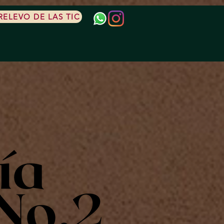
ELEVO DE LAS TIC