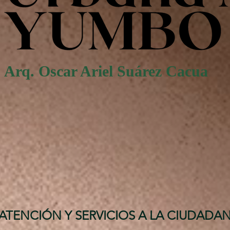
Arq. Oscar Ariel Suárez Cacua
ATENCIÓN Y SERVICIOS A LA CIUDADAN