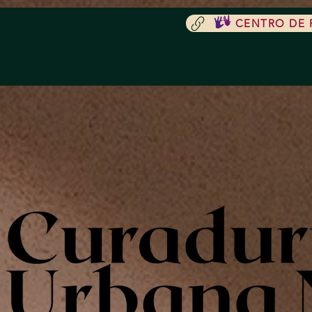
CENTRO DE R