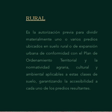
RURAL
Es la autorización previa para dividir
materialmente uno o varios predios
ubicados en suelo rural o de expansión
urbana de conformidad con el Plan de
Ordenamiento Territorial y la
normatividad agraria, cultural y
ambiental aplicables a estas clases de
suelo, garantizando la accesibilidad a
cada uno de los predios resultantes.