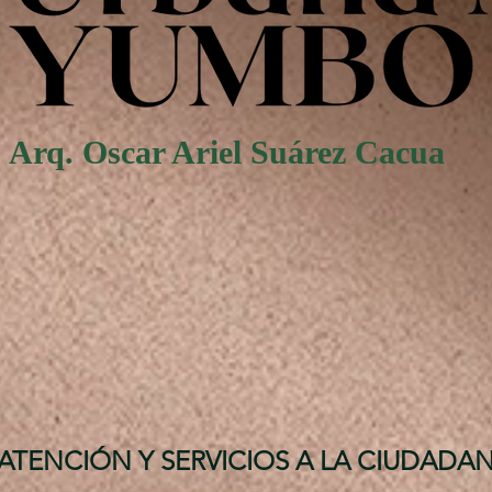
Arq. Oscar Ariel Suárez Cacua
ATENCIÓN Y SERVICIOS A LA CIUDADAN