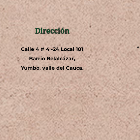
Dirección
+
Calle 4 # 4 -24 Local 101
Barrio Belalcázar,
Yumbo, valle del Cauca.