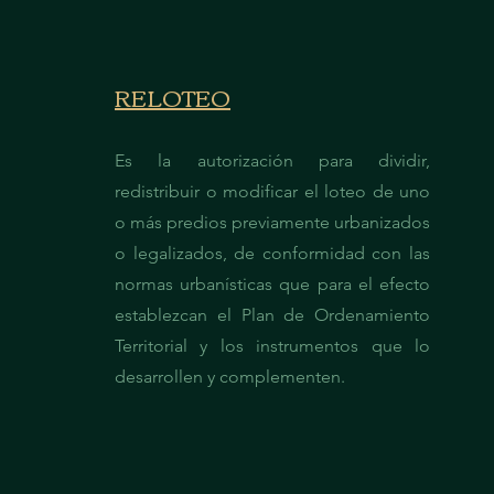
RELOTEO
Es la autorización para dividir,
redistribuir o modificar el loteo de uno
o más predios previamente urbanizados
o legalizados, de conformidad con las
normas urbanísticas que para el efecto
establezcan el Plan de Ordenamiento
Territorial y los instrumentos que lo
desarrollen y complementen.