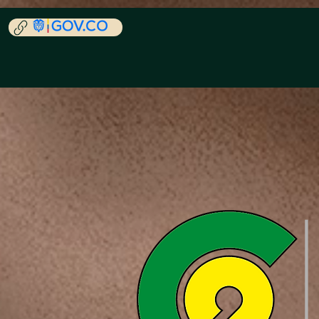
ACCESIBILIDAD