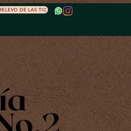
ELEVO DE LAS TIC