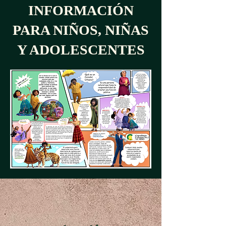
INFORMACIÓN
PARA NIÑOS, NIÑAS
Y ADOLESCENTES