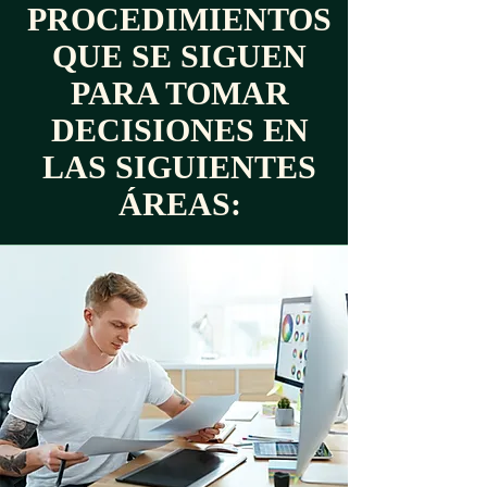
PROCEDIMIENTOS
QUE SE SIGUEN
PARA TOMAR
DECISIONES EN
LAS SIGUIENTES
ÁREAS: